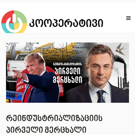
რეინდუსტრიალიზაციის
პირველი მერცხალი