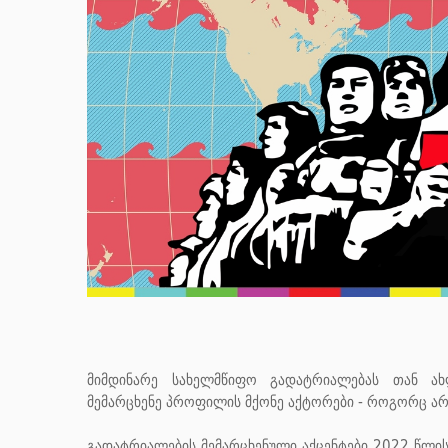
მიმდინარე სახელმწიფო გადატრიალებას თან ახლ
მემარცხენე პროფილის მქონე აქტორები - როგორც არა
გადატრიალების მემარცხენული აქცენტები 2022 წლის